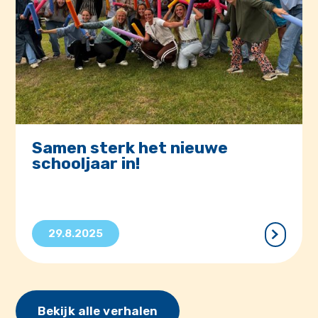
Samen sterk het nieuwe
schooljaar in!
29.8.2025
Bekijk alle verhalen