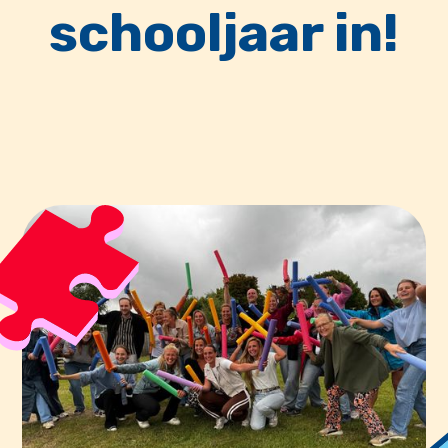
schooljaar in!