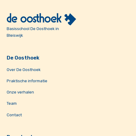
Basisschool De Oosthoek in
Bleiswijk
De Oosthoek
Over De Oosthoek
Praktische informatie
Onze verhalen
Team
Contact