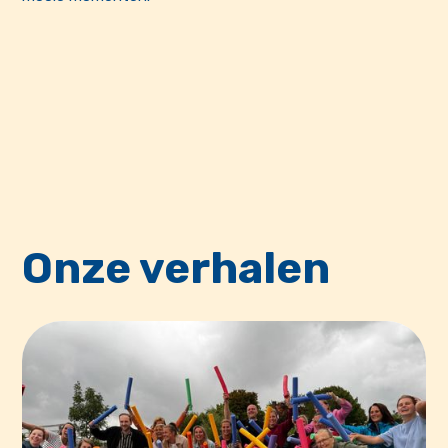
Onze verhalen