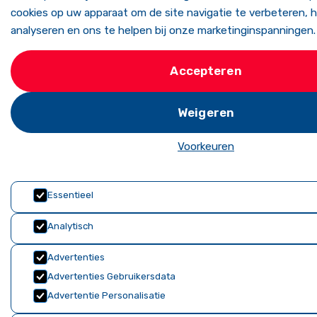
cookies op uw apparaat om de site navigatie te verbeteren, h
analyseren en ons te helpen bij onze marketinginspanningen.
Accepteren
Weigeren
Voorkeuren
Essentieel
Analytisch
Advertenties
Advertenties Gebruikersdata
Advertentie Personalisatie