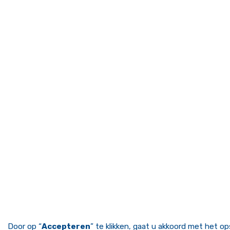
Door op “
Accepteren
” te klikken, gaat u akkoord met het o