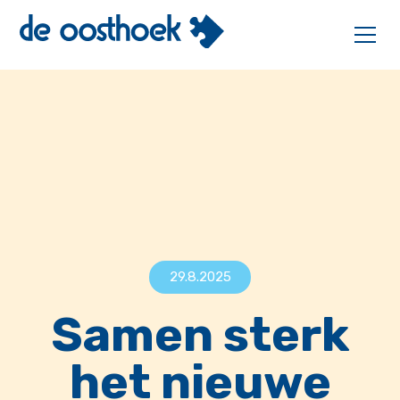
29.8.2025
Samen sterk
het nieuwe